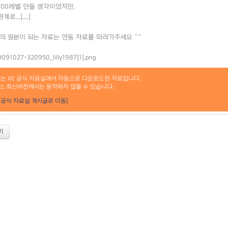
000레벨 만들 생각이였지만,
...[....]
의 원본이 되는 자료는 연동 자료를 따라가주세요 ^^
료는 XE 공식 자료실에서 자동으로 다운로드한 자료입니다.
스 최신버전에서는 동작하지 않을 수 있습니다.
[공식 자료실 게시글로 이동]
기