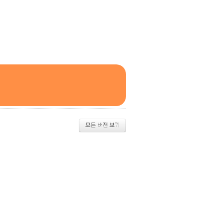
모든 버전 보기