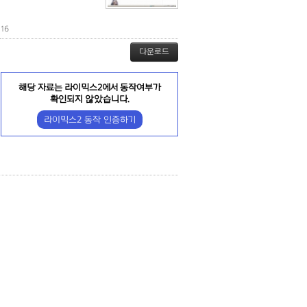
16
다운로드
해당 자료는 라이믹스2에서 동작여부가
확인되지 않았습니다.
라이믹스2 동작 인증하기