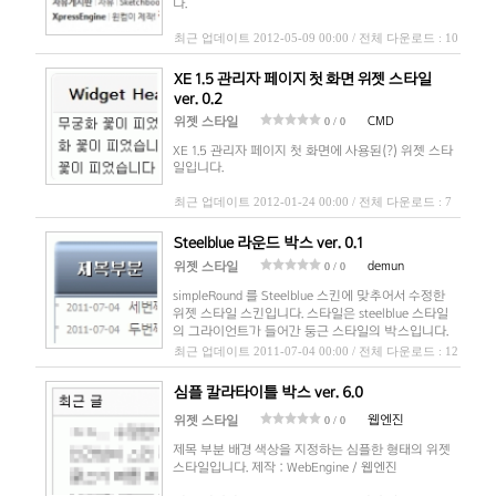
다.
최근 업데이트 2012-05-09 00:00 / 전체 다운로드 : 10
XE 1.5 관리자 페이지 첫 화면 위젯 스타일
ver. 0.2
CMD
위젯 스타일
0 / 0
XE 1.5 관리자 페이지 첫 화면에 사용된(?) 위젯 스타
일입니다.
최근 업데이트 2012-01-24 00:00 / 전체 다운로드 : 7
Steelblue 라운드 박스 ver. 0.1
demun
위젯 스타일
0 / 0
simpleRound 를 Steelblue 스킨에 맞추어서 수정한
위젯 스타일 스킨입니다. 스타일은 steelblue 스타일
의 그라이언트가 들어간 둥근 스타일의 박스입니다.
최근 업데이트 2011-07-04 00:00 / 전체 다운로드 : 12
심플 칼라타이틀 박스 ver. 6.0
웹엔진
위젯 스타일
0 / 0
제목 부분 배경 색상을 지정하는 심플한 형태의 위젯
스타일입니다. 제작 : WebEngine / 웹엔진