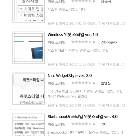
낮은자
위젯 스타일
0 / 0
박스형 위젯스타일입니다
최근 업데이트 2014-02-09 00:00 / 전체 다운로드 : 18
Windless 위젯 스타일 ver. 1.0
2donggalbi
위젯 스타일
0 / 0
박스형태로 디자인된 위젯 스타일입니다.
최근 업데이트 2012-12-22 00:00 / 전체 다운로드 : 14
Nico WidgetStyle ver. 2.0
웹엔진
위젯 스타일
0 / 0
아주 간단하고 깔끔한 디자인의 위젯스타일입니다.
제작 : WebEngine / 웹엔진
최근 업데이트 2013-01-09 00:00 / 전체 다운로드 : 11
Sketchbook5 스타일 위젯스타일 ver. 3.0
코미
위젯 스타일
0 / 0
Sketchbook5 레이아웃에 어울리는 위젯스타일입니