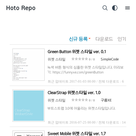
Hoto Repo
신규 등록
다운로드
인기
Green Button 위젯 스타일 ver. 0.1
SimpleCode
위젯 스타일
0 / 0
녹색 버튼 형식의 심플한 위젯 스타일입니다. 미리보
기: https://funnyxe.com/greenButton
최근 업데이트 2017-01-03 00:00 / 전체 다운로드 : 6
ClearStrap 위젯스타일 ver. 1.0
구름XE
위젯 스타일
0 / 0
부트스트랩 3.0에 어울리는 위젯스타일입니다.
최근 업데이트 2016-07-25 00:00 / 전체 다운로드 : 14
Sweet Mobile 위젯 스타일 ver. 1.7