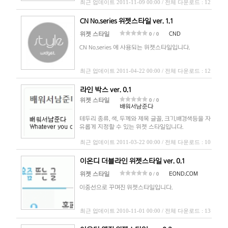
최근 업데이트 2011-11-09 00:00 / 전체 다운로드 : 12
CN No.series 위젯스타일 ver. 1.1
CND
위젯 스타일
0 / 0
CN No.series 에 사용되는 위젯스타일입니다.
최근 업데이트 2011-04-22 00:00 / 전체 다운로드 : 12
라인 박스 ver. 0.1
위젯 스타일
0 / 0
배워서남준다
테두리 종류, 색, 두께와 제목 글꼴, 크기,배경색등을 자
유롭게 지정할 수 있는 위젯 스타일입니다.
최근 업데이트 2011-03-22 00:00 / 전체 다운로드 : 10
이온디 더블라인 위젯스타일 ver. 0.1
EOND.COM
위젯 스타일
0 / 0
이중선으로 꾸며진 위젯스타일입니다.
최근 업데이트 2010-11-01 00:00 / 전체 다운로드 : 13