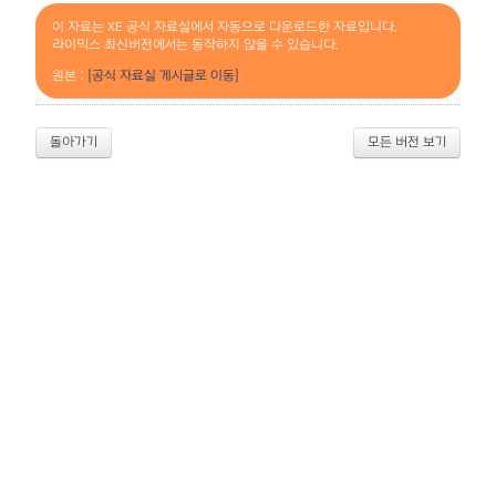
이 자료는 XE 공식 자료실에서 자동으로 다운로드한 자료입니다.
라이믹스 최신버전에서는 동작하지 않을 수 있습니다.
원본 :
[공식 자료실 게시글로 이동]
돌아가기
모든 버전 보기