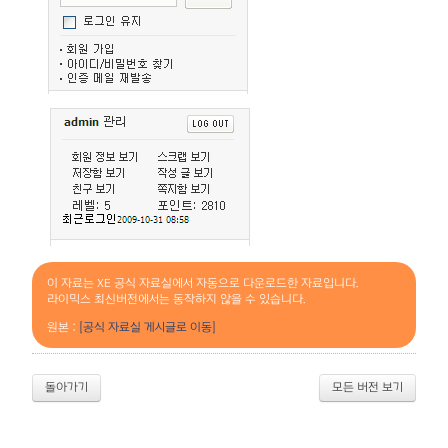
이 자료는 XE 공식 자료실에서 자동으로 다운로드한 자료입니다.
라이믹스 최신버전에서는 동작하지 않을 수 있습니다.
원본 :
[공식 자료실 게시글로 이동]
돌아가기
모든 버전 보기