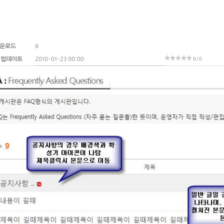
운로드
8
 업데이트
2010-01-23 00:00
0 / 0