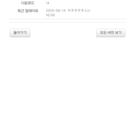
다운로드
14
2025-06-14
최근 업데이트
0 / 0
16:00
돌아가기
모든 버전 보기