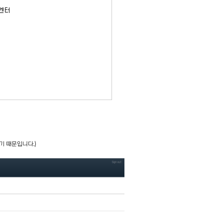
기 때문입니다.)