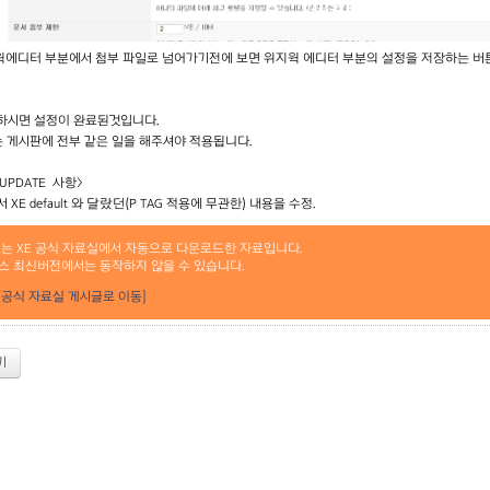
지윅에디터 부분에서 첨부 파일로 넘어가기전에 보면 위지윅 에디터 부분의 설정을 저장하는 버
하시면 설정이 완료된것입니다.
 게시판에 전부 같은 일을 해주셔야 적용됩니다.
.1 UPDATE 사항>
 에서 XE default 와 달랐던(P TAG 적용에 무관한) 내용을 수정.
료는 XE 공식 자료실에서 자동으로 다운로드한 자료입니다.
스 최신버전에서는 동작하지 않을 수 있습니다.
[공식 자료실 게시글로 이동]
기