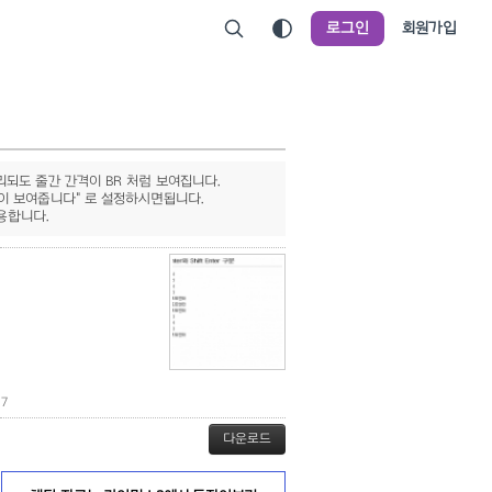
로그인
회원가입
처리되도 줄간 간격이 BR 처럼 보여집니다.
이 보여줍니다" 로 설정하시면됩니다.
용합니다.
7
다운로드