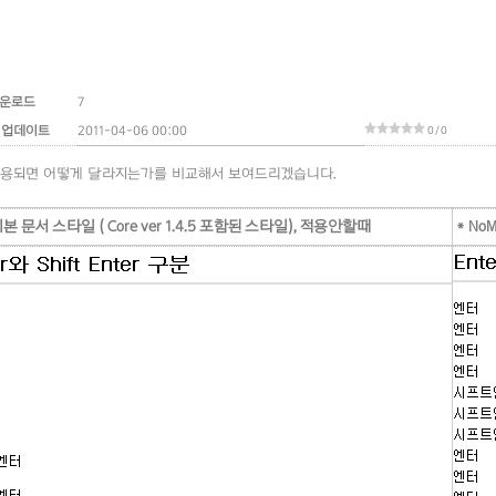
운로드
7
 업데이트
2011-04-06 00:00
0 / 0
적용되면 어떻게 달라지는가를 비교해서 보여드리겠습니다.
기본 문서 스타일 ( Core ver 1.4.5 포함된 스타일), 적용안할때
* No