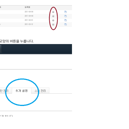
퀴 모양의 버튼을 누릅니다.