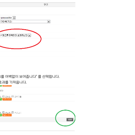
태그를 여백없이 보여줍니다" 를 선택합니다.
 효과를 가져옵니다.