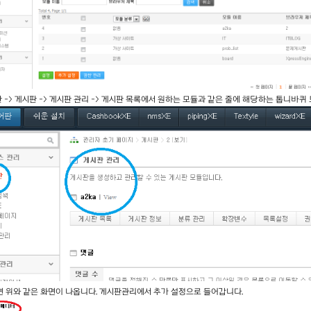
어판 -> 게시판 -> 게시판 관리 -> 게시판 목록에서 원하는 모듈과 같은 줄에 해당하는 톱니바
러면 위와 같은 화면이 나옵니다. 게시판관리에서 추가 설정으로 들어갑니다.