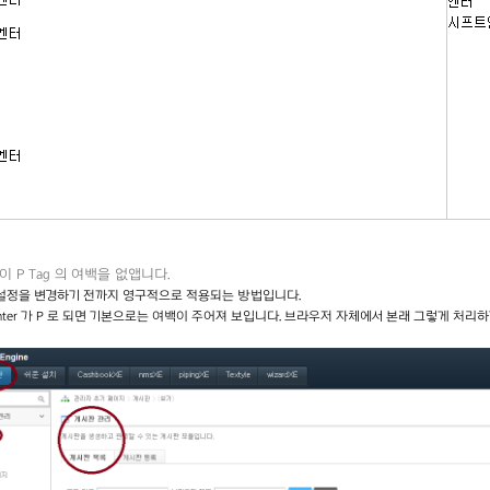
이 P Tag 의 여백을 없앱니다.
설정을 변경하기 전까지 영구적으로 적용되는 방법입니다.
Enter 가 P 로 되면 기본으로는 여백이 주어져 보입니다. 브라우저 자체에서 본래 그렇게 처리하