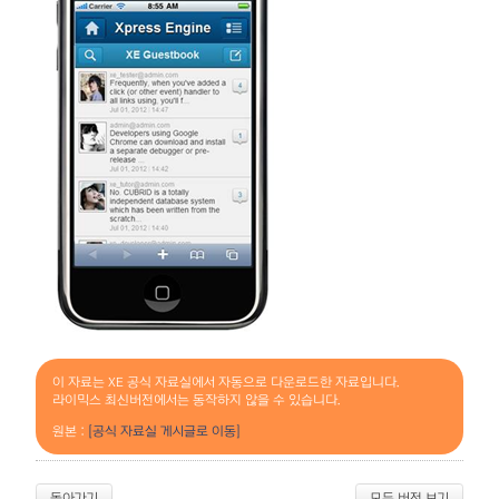
이 자료는 XE 공식 자료실에서 자동으로 다운로드한 자료입니다.
라이믹스 최신버전에서는 동작하지 않을 수 있습니다.
원본 :
[공식 자료실 게시글로 이동]
돌아가기
모든 버전 보기