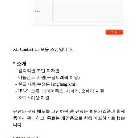
XE Contact Us 모듈 스킨입니다.
* 소개
- 감각적인 모던 디자인
- 나눔폰트 지원(구글트래픽 이용)
- 한글지원(수정은 lang/lang.xml)
- IE6-9, 크롬, 파이어폭스, 사파리, 오페라 지원
- XE1.5 이상 지원
유료와 무료 배포를 고민하던 중 유료는 회원가입폼과 함께
묶어서 판매하고, 무료는 개인용으로 한해 배포하기로 했습
니다.