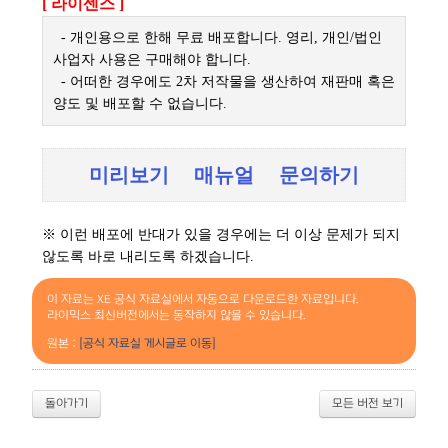
[ 라이센스 ]
- 개인용으로 한해 무료 배포합니다. 영리, 개인/법인
사업자 사용은 구매해야 합니다.
- 어떠한 경우에도 2차 저작물을 생산하여 재판매 혹은
양도 및 배포할 수 없습니다.
미리보기
매뉴얼
문의하기
※ 이런 배포에 반대가 있을 경우에는 더 이상 문제가 되지
않도록 바로 내리도록 하겠습니다.
이 자료는 XE 공식 자료실에서 자동으로 다운로드한 자료입니다.
라이믹스 최신버전에서는 동작하지 않을 수 있습니다.
원본 :
[공식 자료실 게시글로 이동]
돌아가기
모든 버전 보기