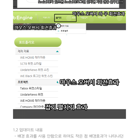
1.2 업데이트 내용
- 배경 효과를 사용 안함으로 하여도 작은 점 배경효과가 나타나던