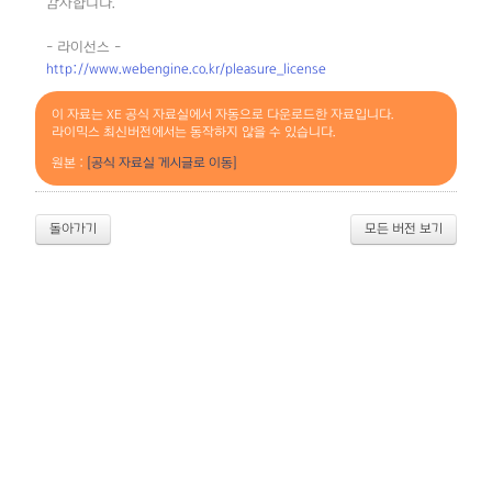
감사합니다. ^^
- 라이선스 -
http://www.webengine.co.kr/pleasure_license
이 자료는 XE 공식 자료실에서 자동으로 다운로드한 자료입니다.
라이믹스 최신버전에서는 동작하지 않을 수 있습니다.
원본 :
[공식 자료실 게시글로 이동]
돌아가기
모든 버전 보기