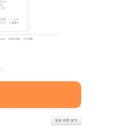
;;
모든 버전 보기