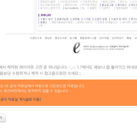
서 제작한 레이아웃 고전 중 하나입니다. -_-; 1.7에서도 해보니 잘 돌아가긴 하네요
용보단 수정하거나 제작 시 참고용으로만 쓰세요;;
료는 XE 공식 자료실에서 자동으로 다운로드한 자료입니다.
스 최신버전에서는 동작하지 않을 수 있습니다.
[공식 자료실 게시글로 이동]
기