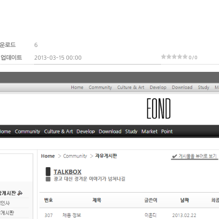
운로드
6
 업데이트
2013-03-15 00:00
0 / 0