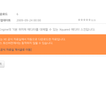
운로드
6
 업데이트
2009-09-24 00:00
0 / 0
ssEngine의 기본 위지윅 에디터를 대체할 수 있는 Xquared 에디터 스킨입니다.
료는 XE 공식 자료실에서 자동으로 다운로드한 자료입니다.
스 최신버전에서는 동작하지 않을 수 있습니다.
[공식 자료실 게시글로 이동]
기