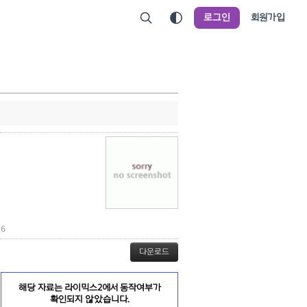
로그인
회원가입
6
다운로드
해당 자료는 라이믹스2에서 동작여부가
확인되지 않았습니다.