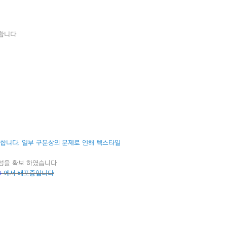
시합니다
 합니다. 일부 구문상의 문제로 인해 텍스타일
환성을 확보 하였습니다
0
에서 배포중입니다