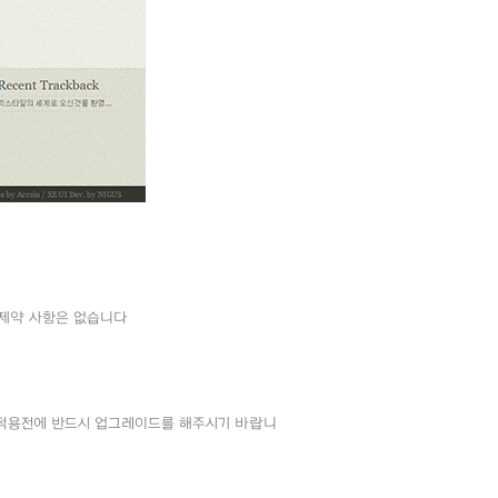
외의 제약 사항은 없습니다
는 스킨 적용전에 반드시 업그레이드를 해주시기 바랍니