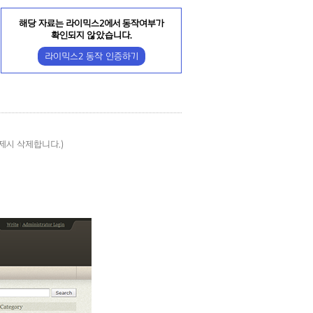
해당 자료는 라이믹스2에서 동작여부가
확인되지 않았습니다.
라이믹스2 동작 인증하기
제시 삭제합니다.)