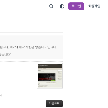
로그인
회원가입
서는 안됩니다. 이외의 제약 사항은 없습니다"입니다.
였습니다"
4
다운로드