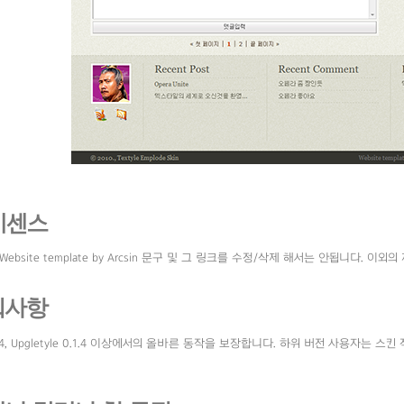
이센스
Website template by Arcsin 문구 및 그 링크를 수정/삭제 해서는 안됩니다. 이
의사항
.7.4, Upgletyle 0.1.4 이상에서의 올바른 동작을 보장합니다. 하위 버전 사용자