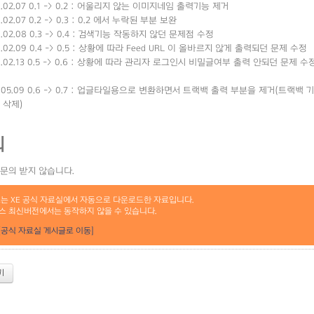
9.02.07 0.1 -> 0.2 : 어울리지 않는 이미지네임 출력기능 제거
9.02.07 0.2 -> 0.3 : 0.2 에서 누락된 부분 보완
9.02.08 0.3 -> 0.4 : 검색기능 작동하지 않던 문제점 수정
9.02.09 0.4 -> 0.5 : 상황에 따라 Feed URL 이 올바르지 않게 출력되던 문제 수정
09.02.13 0.5 -> 0.6 : 상황에 따라 관리자 로그인시 비밀글여부 출력 안되던 
14.05.09 0.6 -> 0.7 : 업글타일용으로 변환하면서 트랙백 출력 부분을 제거(트
 삭제)
의
문의 받지 않습니다.
료는 XE 공식 자료실에서 자동으로 다운로드한 자료입니다.
스 최신버전에서는 동작하지 않을 수 있습니다.
[공식 자료실 게시글로 이동]
기