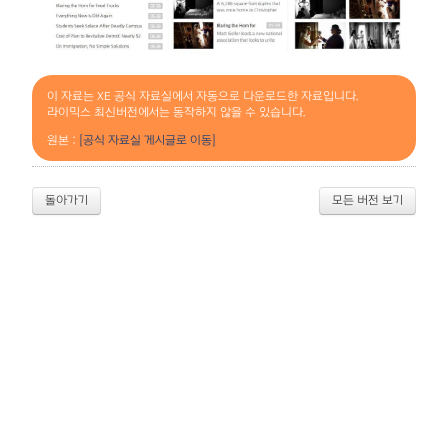
이 자료는 XE 공식 자료실에서 자동으로 다운로드한 자료입니다.
라이믹스 최신버전에서는 동작하지 않을 수 있습니다.
원본 :
[공식 자료실 게시글로 이동]
돌아가기
모든 버전 보기