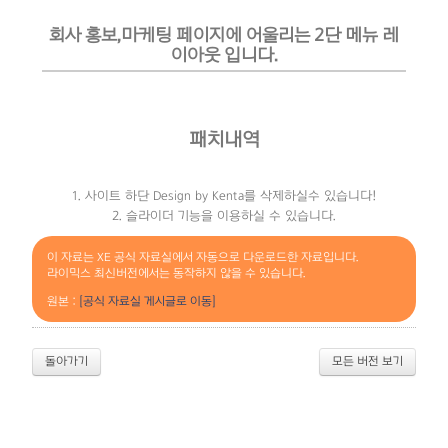
회사 홍보,마케팅 페이지에 어울리는 2단 메뉴 레
이아웃 입니다.
패치내역
1. 사이트 하단 Design by Kenta를 삭제하실수 있습니다!
2. 슬라이더 기능을 이용하실 수 있습니다.
이 자료는 XE 공식 자료실에서 자동으로 다운로드한 자료입니다.
라이믹스 최신버전에서는 동작하지 않을 수 있습니다.
원본 :
[공식 자료실 게시글로 이동]
돌아가기
모든 버전 보기