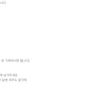
니다.
% 로 기재하시면 됩니다)
 남겨주세요
대한 답변 의무도 없기에