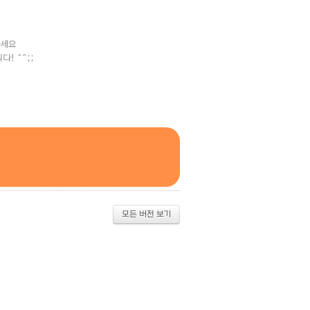
하세요
! ^^;;
모든 버전 보기