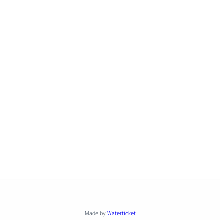
Made by
Waterticket