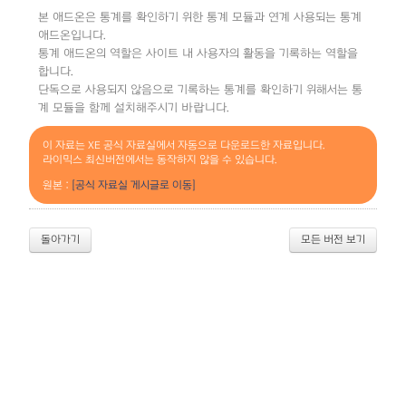
본 애드온은 통계를 확인하기 위한 통계 모듈과 연계 사용되는 통계
애드온입니다.
통계 애드온의 역할은 사이트 내 사용자의 활동을 기록하는 역할을
합니다.
단독으로 사용되지 않음으로 기록하는 통계를 확인하기 위해서는 통
계 모듈을 함께 설치해주시기 바랍니다.
이 자료는 XE 공식 자료실에서 자동으로 다운로드한 자료입니다.
라이믹스 최신버전에서는 동작하지 않을 수 있습니다.
원본 :
[공식 자료실 게시글로 이동]
돌아가기
모든 버전 보기