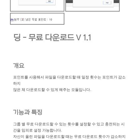
딩 - 무료 다운로드 V 1.1
개요
포인트를 사용해서 파일을 다운로드할 때 일정 횟수는 포인트가 감소
하지
않은 체 다운로드할 수 있게 해주는 모듈입니다.
기능과 특징
그룹 별 무료 다운로드할 수 있는 횟수를 설정할 수 있고 충전되는 시
간을 임의로 설정 가능합니다.
자신이 올린 파일을 다운로드할 때는 무료 다운로드 횟수가 감소하지