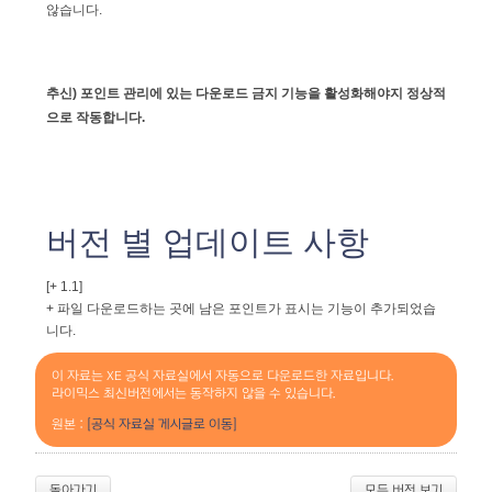
않습니다.
추신) 포인트 관리에 있는 다운로드 금지 기능을 활성화해야지 정상적
으로 작동합니다.
버전 별 업데이트 사항
[+ 1.1]
+ 파일 다운로드하는
곳에 남은 포인트가 표시는 기능이 추가되었습
니다.
이 자료는 XE 공식 자료실에서 자동으로 다운로드한 자료입니다.
라이믹스 최신버전에서는 동작하지 않을 수 있습니다.
원본 :
[공식 자료실 게시글로 이동]
돌아가기
모든 버전 보기