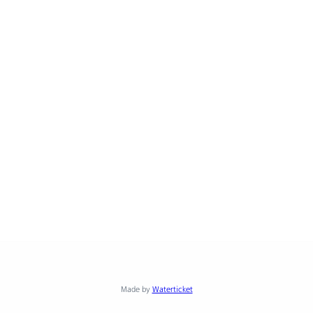
Made by
Waterticket