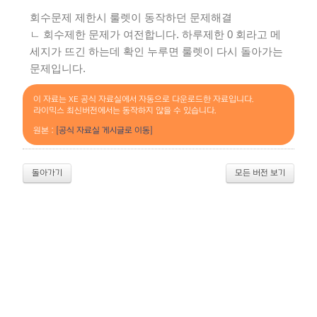
회수문제 제한시 룰렛이 동작하던 문제해결
ㄴ 회수제한 문제가 여전합니다. 하루제한 0 회라고 메
세지가 뜨긴 하는데 확인 누루면 룰렛이 다시 돌아가는
문제입니다.
이 자료는 XE 공식 자료실에서 자동으로 다운로드한 자료입니다.
라이믹스 최신버전에서는 동작하지 않을 수 있습니다.
원본 :
[공식 자료실 게시글로 이동]
돌아가기
모든 버전 보기