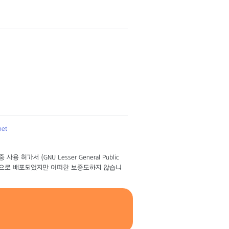
net
서 (GNU Lesser General Public
 희망으로 배포되었지만 어떠한 보증도하지 않습니