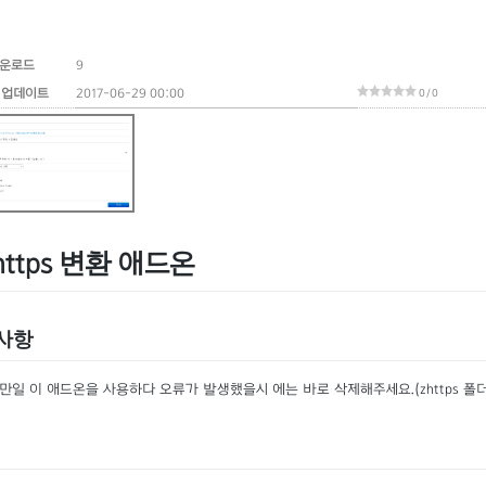
운로드
9
 업데이트
2017-06-29 00:00
0 / 0
 https 변환 애드온
사항
만일 이 애드온을 사용하다 오류가 발생했을시 에는 바로 삭제해주세요.(zhttps 폴