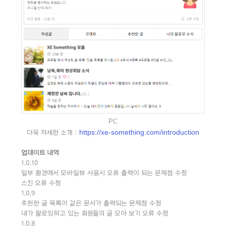
PC
https://xe-something.com/introduction
더욱 자세한 소개 :
업데이트 내역
1.0.10
일부 환경에서 모바일뷰 사용시 오류 출력이 되는 문제점 수정
스킨 오류 수정
1.0.9
추천한 글 목록이 같은 문서가 출력되는 문제점 수정
내가 팔로잉하고 있는 회원들의 글 모아 보기 오류 수정
1.0.8