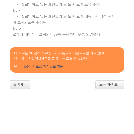
내가 팔로잉하고 있는 회원들의 글 모아 보기 오류 수정
1.0.7
내가 팔로잉하고 있는 회원들의 글 모아 보기 메뉴에서 작성 시간
이 표시되도록 수정됨
1.0.6
오류의 메세지가 표시되지 않는 문제점이 수정 되었습니다.
이 자료는 XE 공식 자료실에서 자동으로 다운로드한 자료입니다.
라이믹스 최신버전에서는 동작하지 않을 수 있습니다.
원본 :
[공식 자료실 게시글로 이동]
돌아가기
모든 버전 보기