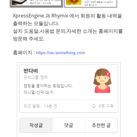
XpressEngine 과 Rhymix 에서 회원의 활동 내역을
출력하는 모듈입니다.
설치 도움말,사용법 문의,자세한 소개는 홈페이지를
방문해 주세요.
홈페이지 :
https://xe-something.com