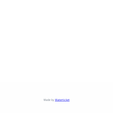
Made by
Waterticket