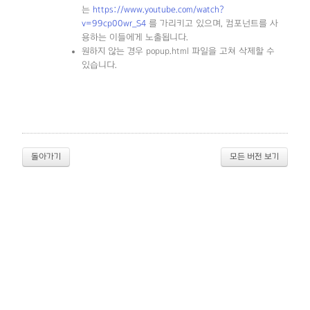
는
https://www.youtube.com/watch?
v=99cp00wr_S4
를 가리키고 있으며, 컴포넌트를 사
용하는 이들에게 노출됩니다.
원하지 않는 경우 popup.html 파일을 고쳐 삭제할 수
있습니다.
돌아가기
모든 버전 보기