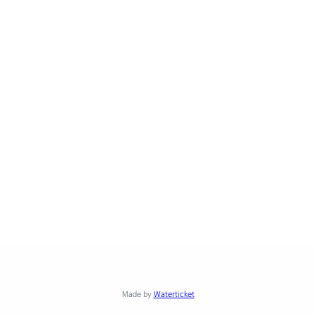
Made by
Waterticket