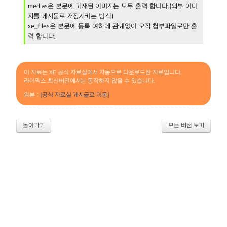
medias은 본문에 기재된 이미지는 모두 출력 합니다.(외부 이미
지를 게시물로 저장시키는 방식)
xe_files은 본문에 등록 여하에 관계없이 오직 첨부파일로만 출
력 합니다.
이 자료는 XE 공식 자료실에서 자동으로 다운로드한 자료입니다.
라이믹스 최신버전에서는 동작하지 않을 수 있습니다.
원본 :
[공식 자료실 게시글로 이동]
돌아가기
모든 버전 보기