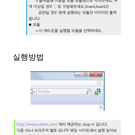
o 출력할때 이용할 모듈 모듈명으로 적어주세요. 두
개 이상일 경우 ',' 로 구분해주세요.(board,board2)
공란일 경우 현재 실행되는 모듈의 이미지만 출력
합니다.
● 모듈
o 이 애드온을 실행할 모듈을 선택하세요.
실행방법
http://www.cooliris.com/
에서 제공하는 plug-in 입니다.
각종 OS나 브라우져 별로 되니까 해당 사이트에서 설명 읽어보