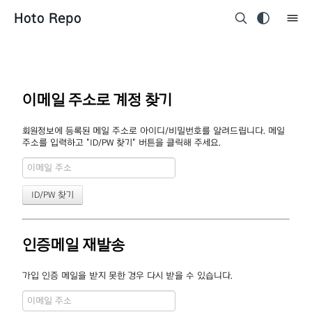
Hoto Repo
이메일 주소로 계정 찾기
회원정보에 등록된 메일 주소로 아이디/비밀번호를 알려드립니다. 메일
주소를 입력하고 "ID/PW 찾기" 버튼을 클릭해 주세요.
인증메일 재발송
가입 인증 메일을 받지 못한 경우 다시 받을 수 있습니다.