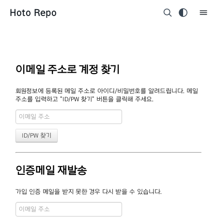
Hoto Repo
이메일 주소로 계정 찾기
회원정보에 등록된 메일 주소로 아이디/비밀번호를 알려드립니다. 메일
주소를 입력하고 "ID/PW 찾기" 버튼을 클릭해 주세요.
인증메일 재발송
가입 인증 메일을 받지 못한 경우 다시 받을 수 있습니다.