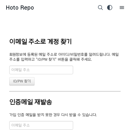
Hoto Repo
이메일 주소로 계정 찾기
회원정보에 등록된 메일 주소로 아이디/비밀번호를 알려드립니다. 메일
주소를 입력하고 "ID/PW 찾기" 버튼을 클릭해 주세요.
인증메일 재발송
가입 인증 메일을 받지 못한 경우 다시 받을 수 있습니다.