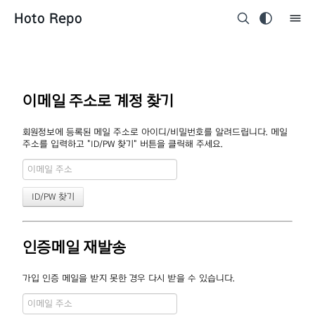
Hoto Repo
이메일 주소로 계정 찾기
회원정보에 등록된 메일 주소로 아이디/비밀번호를 알려드립니다. 메일
주소를 입력하고 "ID/PW 찾기" 버튼을 클릭해 주세요.
인증메일 재발송
가입 인증 메일을 받지 못한 경우 다시 받을 수 있습니다.