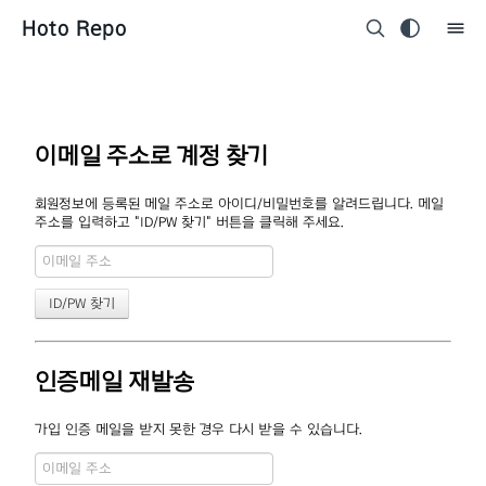
Hoto Repo
이메일 주소로 계정 찾기
회원정보에 등록된 메일 주소로 아이디/비밀번호를 알려드립니다. 메일
주소를 입력하고 "ID/PW 찾기" 버튼을 클릭해 주세요.
인증메일 재발송
가입 인증 메일을 받지 못한 경우 다시 받을 수 있습니다.