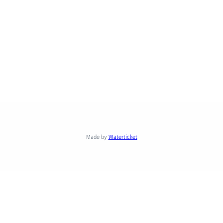
Made by
Waterticket