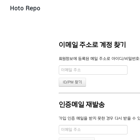
Hoto Repo
이메일 주소로 계정 찾기
회원정보에 등록된 메일 주소로 아이디/비밀번호를 
인증메일 재발송
가입 인증 메일을 받지 못한 경우 다시 받을 수 