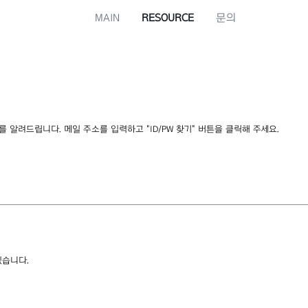
MAIN
RESOURCE
문의
알려드립니다. 메일 주소를 입력하고 "ID/PW 찾기" 버튼을 클릭해 주세요.
있습니다.