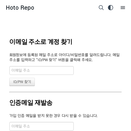
Hoto Repo
이메일 주소로 계정 찾기
회원정보에 등록된 메일 주소로 아이디/비밀번호를 알려드립니다. 메일
주소를 입력하고 "ID/PW 찾기" 버튼을 클릭해 주세요.
인증메일 재발송
가입 인증 메일을 받지 못한 경우 다시 받을 수 있습니다.