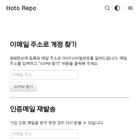
Hoto Repo
이메일 주소로 계정 찾기
회원정보에 등록된 메일 주소로 아이디/비밀번호를 알려드립니다. 메일
주소를 입력하고 "ID/PW 찾기" 버튼을 클릭해 주세요.
인증메일 재발송
가입 인증 메일을 받지 못한 경우 다시 받을 수 있습니다.