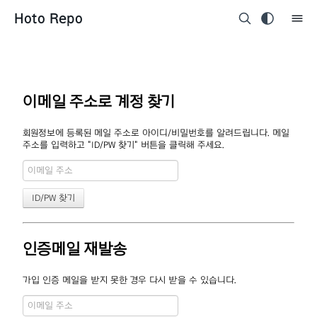
Hoto Repo
이메일 주소로 계정 찾기
회원정보에 등록된 메일 주소로 아이디/비밀번호를 알려드립니다. 메일
주소를 입력하고 "ID/PW 찾기" 버튼을 클릭해 주세요.
인증메일 재발송
가입 인증 메일을 받지 못한 경우 다시 받을 수 있습니다.