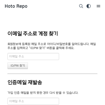
Hoto Repo
이메일 주소로 계정 찾기
회원정보에 등록된 메일 주소로 아이디/비밀번호를 알려드립니다. 메일
주소를 입력하고 "ID/PW 찾기" 버튼을 클릭해 주세요.
인증메일 재발송
가입 인증 메일을 받지 못한 경우 다시 받을 수 있습니다.