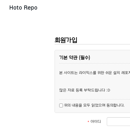
Hoto Repo
회원가입
기본 약관 (필수)
본 사이트는 라이믹스를 위한 쉬운 설치 레포
많은 자료 등록 부탁드립니다 :D
위의 내용을 모두 읽었으며 동의합니다.
*
아이디