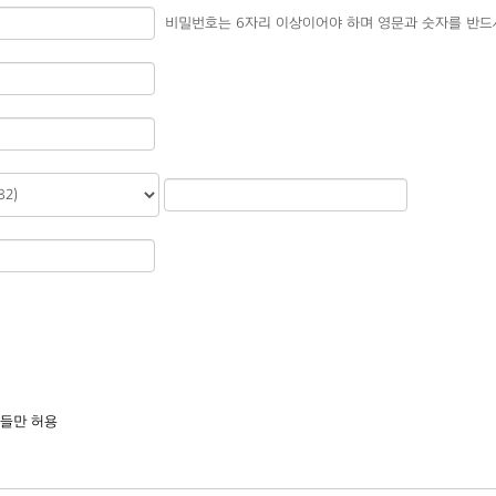
비밀번호는 6자리 이상이어야 하며 영문과 숫자를 반드
들만 허용