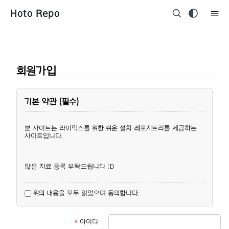
Hoto Repo
회원가입
기본 약관 (필수)
본 사이트는 라이믹스를 위한 쉬운 설치 레포지트리를 제공하는
사이트입니다.
많은 자료 등록 부탁드립니다 :D
위의 내용을 모두 읽었으며 동의합니다.
*
아이디