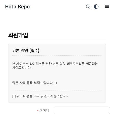
Hoto Repo
회원가입
기본 약관 (필수)
본 사이트는 라이믹스를 위한 쉬운 설치 레포지트리를 제공하는
사이트입니다.
많은 자료 등록 부탁드립니다 :D
위의 내용을 모두 읽었으며 동의합니다.
*
아이디