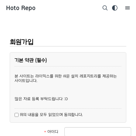
Hoto Repo
회원가입
기본 약관 (필수)
본 사이트는 라이믹스를 위한 쉬운 설치 레포지트리를 제공하는
사이트입니다.
많은 자료 등록 부탁드립니다 :D
위의 내용을 모두 읽었으며 동의합니다.
*
아이디