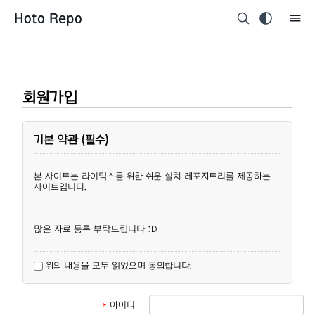
Hoto Repo
회원가입
기본 약관 (필수)
본 사이트는 라이믹스를 위한 쉬운 설치 레포지트리를 제공하는
사이트입니다.
많은 자료 등록 부탁드립니다 :D
위의 내용을 모두 읽었으며 동의합니다.
*
아이디