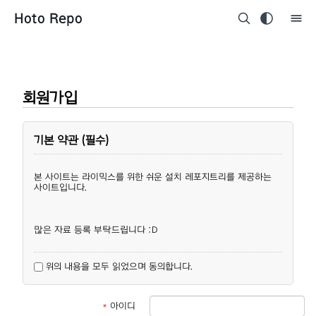
Hoto Repo
회원가입
기본 약관 (필수)
본 사이트는 라이믹스를 위한 쉬운 설치 레포지트리를 제공하는
사이트입니다.
많은 자료 등록 부탁드립니다 :D
위의 내용을 모두 읽었으며 동의합니다.
*
아이디