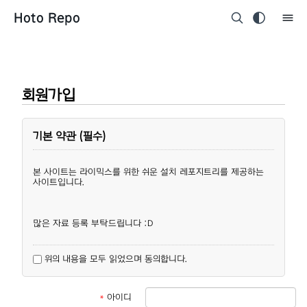
Hoto Repo
회원가입
기본 약관 (필수)
본 사이트는 라이믹스를 위한 쉬운 설치 레포지트리를 제공하는
사이트입니다.
많은 자료 등록 부탁드립니다 :D
위의 내용을 모두 읽었으며 동의합니다.
*
아이디