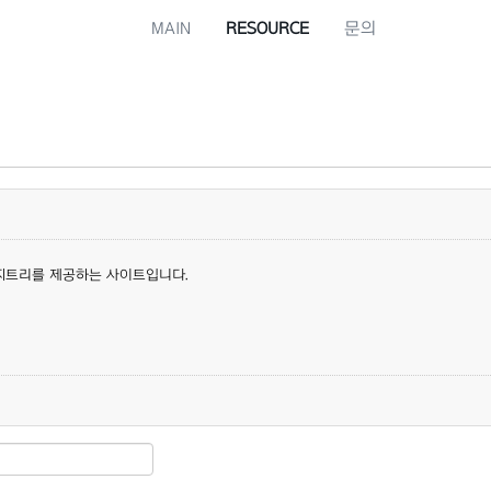
MAIN
RESOURCE
문의
지트리를 제공하는 사이트입니다.