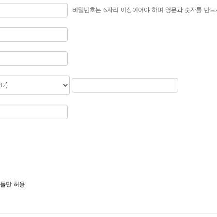
비밀번호는 6자리 이상이어야 하며 영문과 숫자를 반드
들만 허용