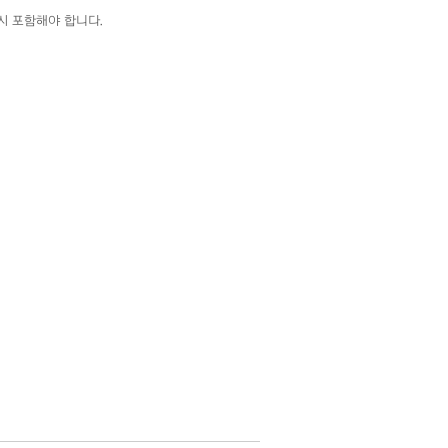
시 포함해야 합니다.