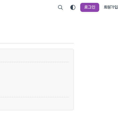
로그인
회원가입