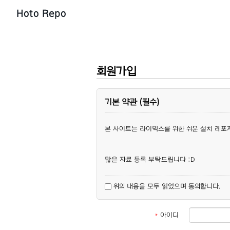
Hoto Repo
회원가입
기본 약관 (필수)
본 사이트는 라이믹스를 위한 쉬운 설치 레포
많은 자료 등록 부탁드립니다 :D
위의 내용을 모두 읽었으며 동의합니다.
*
아이디